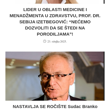
LIDER U OBLASTI MEDICINE I
MENADŽMENTA U ZDRAVSTVU, PROF. DR.
SEBIJA IZETBEGOVIĆ: “NEĆEMO
DOZVOLITI DA SE ŠTEDI NA
PORODILJAMA”!
23. ožujka 2025.
NASTAVLJA SE ROČIŠTE Sudac Branko