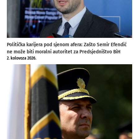
Politička karijera pod sjenom afera: Zašto Semir Efendić
ne može biti moralni autoritet za Predsjedništvo BiH
2. kolovoza 2026.