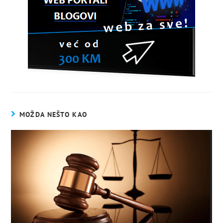
MOŽDA NEŠTO KAO