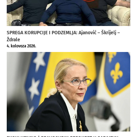
SPREGA KORUPCIJE I PODZEMLJA: Ajanović – Škrijelj –
Ždrale
4. kolovoza 2026.