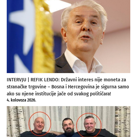
INTERVJU | REFIK LENDO: Državni interes nije moneta za
stranačke trgovine – Bosna i Hercegovina je sigurna samo
ako su njene institucije jače od svakog političara!
4. kolovoza 2026.