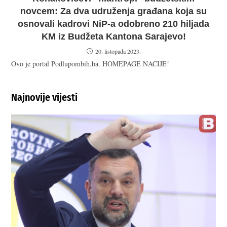
novcem: Za dva udruženja građana koja su
osnovali kadrovi NiP-a odobreno 210 hiljada
KM iz Budžeta Kantona Sarajevo!
20. listopada 2023.
Ovo je portal Podlupombih.ba. HOMEPAGE NACIJE!
Najnovije vijesti