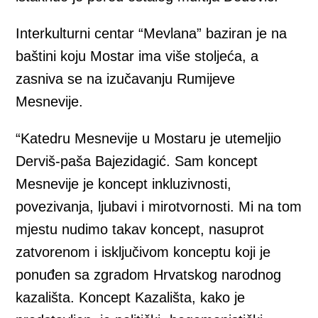
Interkulturni centar “Mevlana” baziran je na
baštini koju Mostar ima više stoljeća, a
zasniva se na izučavanju Rumijeve
Mesnevije.
“Katedru Mesnevije u Mostaru je utemeljio
Derviš-paša Bajezidagić. Sam koncept
Mesnevije je koncept inkluzivnosti,
povezivanja, ljubavi i mirotvornosti. Mi na tom
mjestu nudimo takav koncept, nasuprot
zatvorenom i isključivom konceptu koji je
ponuđen sa zgradom Hrvatskog narodnog
kazališta. Koncept Kazališta, kako je