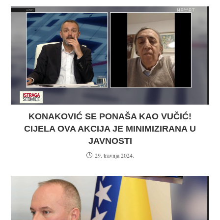
KONAKOVIĆ SE PONAŠA KAO VUČIĆ!
CIJELA OVA AKCIJA JE MINIMIZIRANA U
JAVNOSTI
29. travnja 2024.