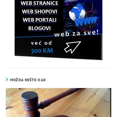
MOŽDA NEŠTO KAO