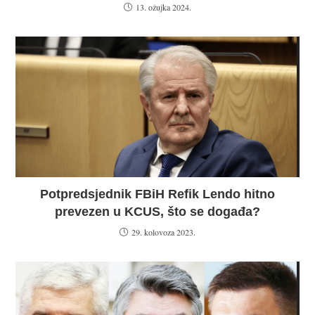
13. ožujka 2024.
Potpredsjednik FBiH Refik Lendo hitno
prevezen u KCUS, što se događa?
29. kolovoza 2023.