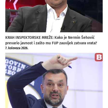
KRAH INSPEKTORSKE MREŽE: Kako je Nermin Šehović
prevario javnost i zašto mu FUP zauvijek zatvara vrata?
7. kolovoza 2026.