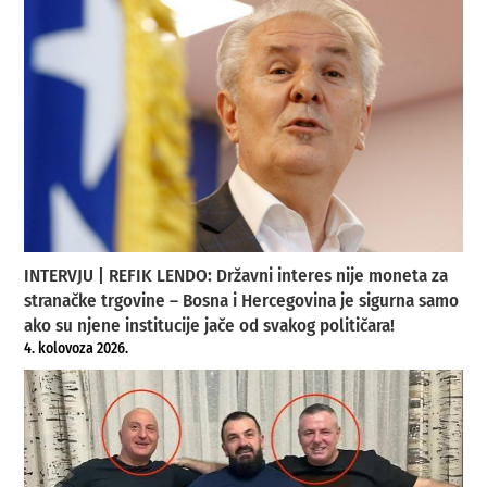
INTERVJU | REFIK LENDO: Državni interes nije moneta za
stranačke trgovine – Bosna i Hercegovina je sigurna samo
ako su njene institucije jače od svakog političara!
4. kolovoza 2026.