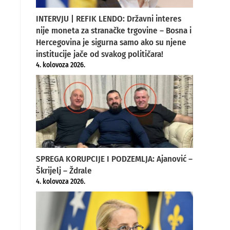
INTERVJU | REFIK LENDO: Državni interes
nije moneta za stranačke trgovine – Bosna i
Hercegovina je sigurna samo ako su njene
institucije jače od svakog političara!
4. kolovoza 2026.
SPREGA KORUPCIJE I PODZEMLJA: Ajanović –
Škrijelj – Ždrale
4. kolovoza 2026.