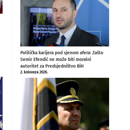
Politička karijera pod sjenom afera: Zašto
Semir Efendić ne može biti moralni
autoritet za Predsjedništvo BiH
2. kolovoza 2026.