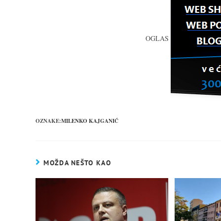
OGLAS
OZNAKE:
MILENKO KAJGANIĆ
MOŽDA NEŠTO KAO