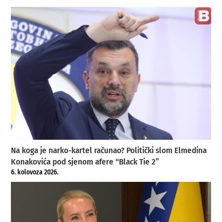
Na koga je narko-kartel računao? Politički slom Elmedina
Konakovića pod sjenom afere “Black Tie 2”
6. kolovoza 2026.