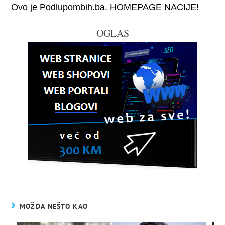
Ovo je Podlupombih.ba. HOMEPAGE NACIJE!
OGLAS
MOŽDA NEŠTO KAO