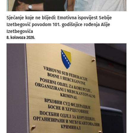
Sjećanje koje ne blijedi: Emotivna ispovijest Sebije
Izetbegović povodom 101. godišnjice rođenja Alije
Izetbegovića
8. kolovoza 2026.