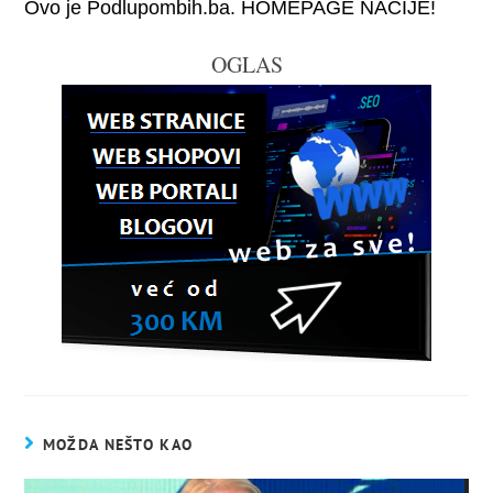
Ovo je Podlupombih.ba. HOMEPAGE NACIJE!
OGLAS
MOŽDA NEŠTO KAO