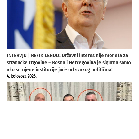
INTERVJU | REFIK LENDO: Državni interes nije moneta za
stranačke trgovine – Bosna i Hercegovina je sigurna samo
ako su njene institucije jače od svakog političara!
4. kolovoza 2026.