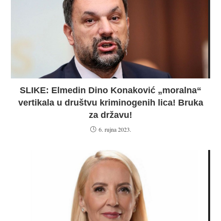
SLIKE: Elmedin Dino Konaković „moralna“
vertikala u društvu kriminogenih lica! Bruka
za državu!
6. rujna 2023.