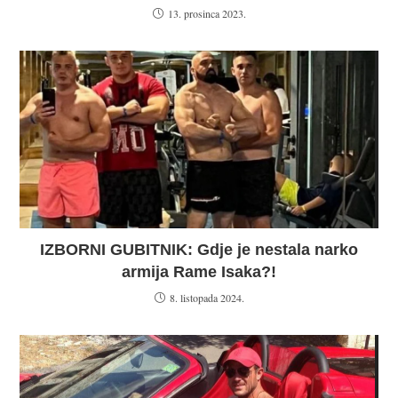
13. prosinca 2023.
IZBORNI GUBITNIK: Gdje je nestala narko
armija Rame Isaka?!
8. listopada 2024.