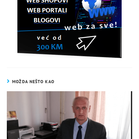
MOŽDA NEŠTO KAO