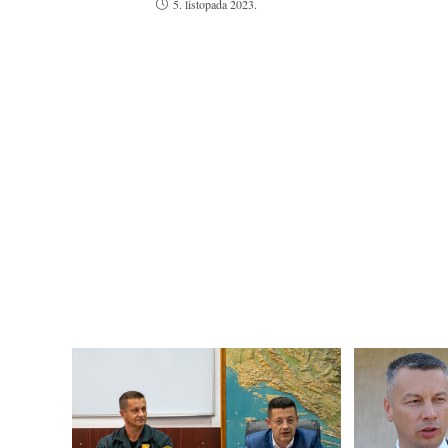
5. listopada 2023.