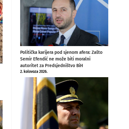
Politička karijera pod sjenom afera: Zašto
Semir Efendić ne može biti moralni
autoritet za Predsjedništvo BiH
2. kolovoza 2026.