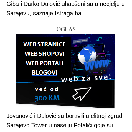
Giba i Darko Dulović uhapšeni su u nedjelju u
Sarajevu, saznaje Istraga.ba.
OGLAS
Jovanović i Dulović su boravili u elitnoj zgradi
Sarajevo Tower u naselju Pofalići gdje su