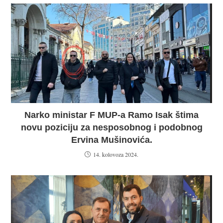
Narko ministar F MUP-a Ramo Isak štima
novu poziciju za nesposobnog i podobnog
Ervina Mušinovića.
14. kolovoza 2024.