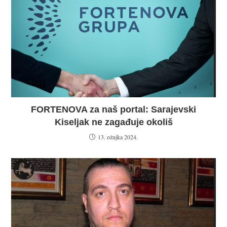
FORTENOVA za naš portal: Sarajevski
Kiseljak ne zagađuje okoliš
13. ožujka 2024.