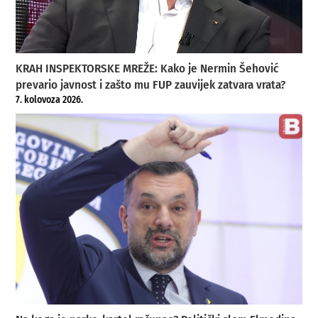
KRAH INSPEKTORSKE MREŽE: Kako je Nermin Šehović
prevario javnost i zašto mu FUP zauvijek zatvara vrata?
7. kolovoza 2026.