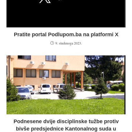
Pratite portal Podlupom.ba na platformi X
9. studenoga 2023.
Podnesene dvije disciplinske tužbe protiv
bivše predsjednice Kantonalnog suda u