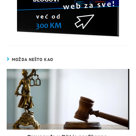
MOŽDA NEŠTO KAO