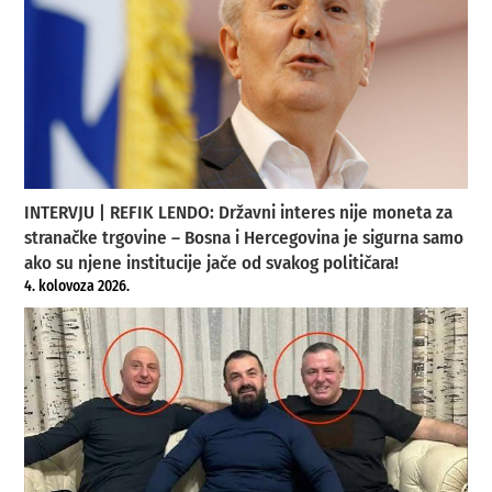
INTERVJU | REFIK LENDO: Državni interes nije moneta za
stranačke trgovine – Bosna i Hercegovina je sigurna samo
ako su njene institucije jače od svakog političara!
4. kolovoza 2026.