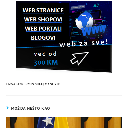
OZNAKE:
NERMIN SULEJMANOVIC
MOŽDA NEŠTO KAO