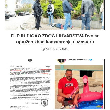
FUP IH DIGAO ZBOG LIHVARSTVA Dvojac
optužen zbog kamatarenja u Mostaru
24. kolovoza 2023.