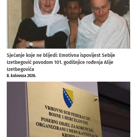
Sjećanje koje ne blijedi: Emotivna ispovijest Sebije
Izetbegović povodom 101. godišnjice rođenja Alije
Izetbegovića
8. kolovoza 2026.