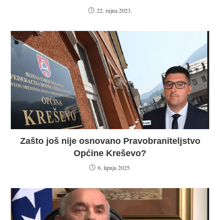
22. rujna 2023.
Zašto još nije osnovano Pravobraniteljstvo
Općine Kreševo?
6. lipnja 2025.