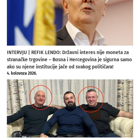
INTERVJU | REFIK LENDO: Državni interes nije moneta za
stranačke trgovine – Bosna i Hercegovina je sigurna samo
ako su njene institucije jače od svakog političara!
4. kolovoza 2026.