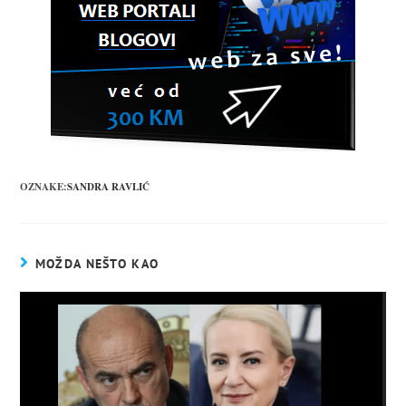
OZNAKE:
SANDRA RAVLIĆ
MOŽDA NEŠTO KAO