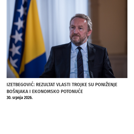
IZETBEGOVIĆ: REZULTAT VLASTI TROJKE SU PONIŽENJE
BOŠNJAKA I EKONOMSKO POTONUĆE
30. srpnja 2026.