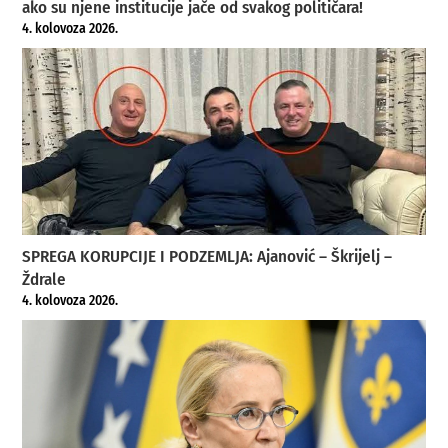
ako su njene institucije jače od svakog političara!
4. kolovoza 2026.
SPREGA KORUPCIJE I PODZEMLJA: Ajanović – Škrijelj –
Ždrale
4. kolovoza 2026.