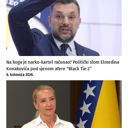
Na koga je narko-kartel računao? Politički slom Elmedina
Konakovića pod sjenom afere “Black Tie 2”
6. kolovoza 2026.