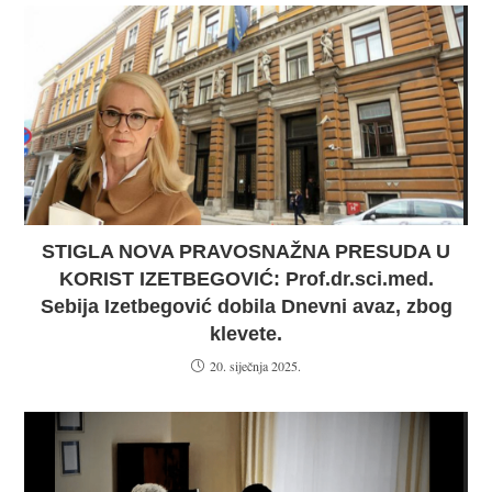
STIGLA NOVA PRAVOSNAŽNA PRESUDA U
KORIST IZETBEGOVIĆ: Prof.dr.sci.med.
Sebija Izetbegović dobila Dnevni avaz, zbog
klevete.
20. siječnja 2025.