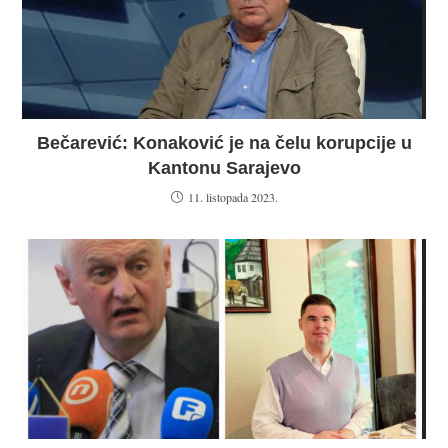
Bečarević: Konaković je na čelu korupcije u
Kantonu Sarajevo
11. listopada 2023.