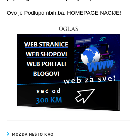
Ovo je Podlupombih.ba. HOMEPAGE NACIJE!
OGLAS
MOŽDA NEŠTO KAO