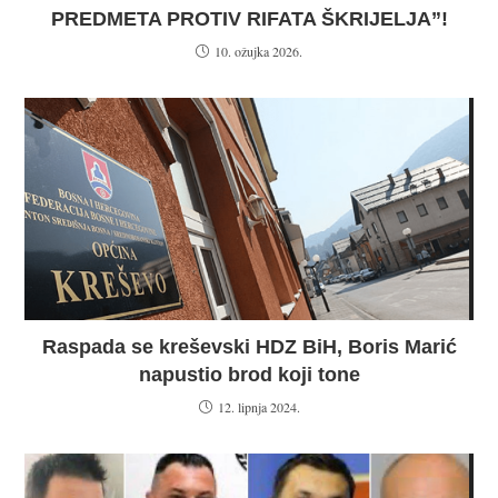
PREDMETA PROTIV RIFATA ŠKRIJELJA”!
10. ožujka 2026.
Raspada se kreševski HDZ BiH, Boris Marić
napustio brod koji tone
12. lipnja 2024.