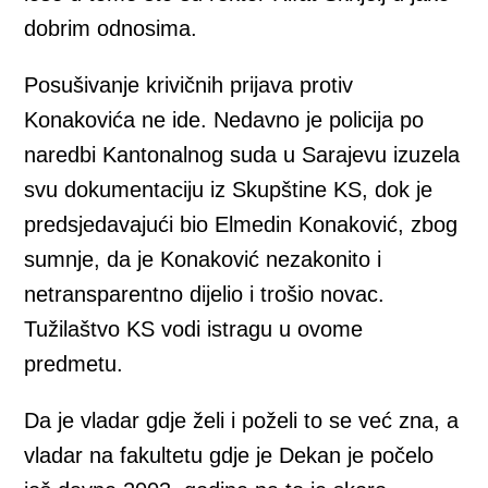
dobrim odnosima.
Posušivanje krivičnih prijava protiv
Konakovića ne ide. Nedavno je policija po
naredbi Kantonalnog suda u Sarajevu izuzela
svu dokumentaciju iz Skupštine KS, dok je
predsjedavajući bio Elmedin Konaković, zbog
sumnje, da je Konaković nezakonito i
netransparentno dijelio i trošio novac.
Tužilaštvo KS vodi istragu u ovome
predmetu.
Da je vladar gdje želi i poželi to se već zna, a
vladar na fakultetu gdje je Dekan je počelo