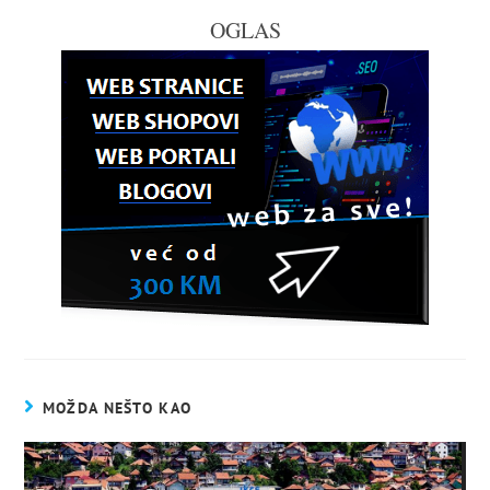
OGLAS
MOŽDA NEŠTO KAO