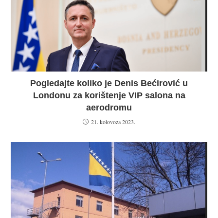
Pogledajte koliko je Denis Bećirović u
Londonu za korištenje VIP salona na
aerodromu
21. kolovoza 2023.