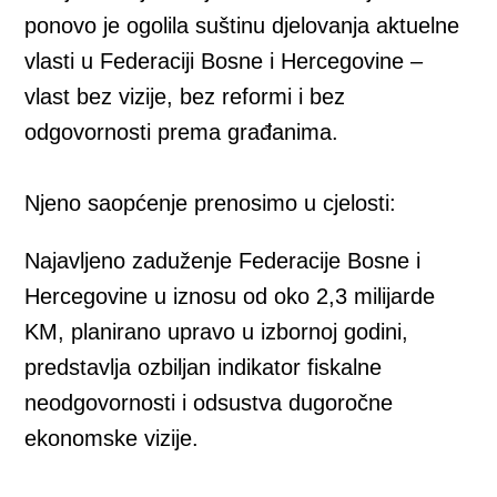
ponovo je ogolila suštinu djelovanja aktuelne
vlasti u Federaciji Bosne i Hercegovine –
vlast bez vizije, bez reformi i bez
odgovornosti prema građanima.
Njeno saopćenje prenosimo u cjelosti:
Najavljeno zaduženje Federacije Bosne i
Hercegovine u iznosu od oko 2,3 milijarde
KM, planirano upravo u izbornoj godini,
predstavlja ozbiljan indikator fiskalne
neodgovornosti i odsustva dugoročne
ekonomske vizije.