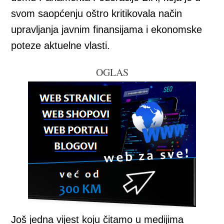
svom saopćenju oštro kritikovala način
upravljanja javnim finansijama i ekonomske
poteze aktuelne vlasti.
OGLAS
Još jedna vijest koju čitamo u medijima