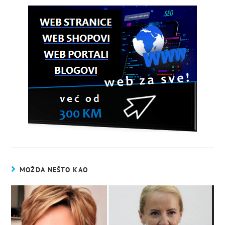
MOŽDA NEŠTO KAO