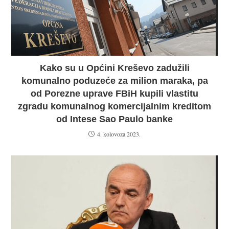
Kako su u Općini Kreševo zadužili
komunalno poduzeće za milion maraka, pa
od Porezne uprave FBiH kupili vlastitu
zgradu komunalnog komercijalnim kreditom
od Intese Sao Paulo banke
4. kolovoza 2023.