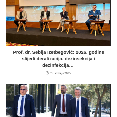
Prof. dr. Sebija Izetbegović: 2026. godine
slijedi deratizacija, dezinsekcija i
dezinfekcija…
28. svibnja 2025.