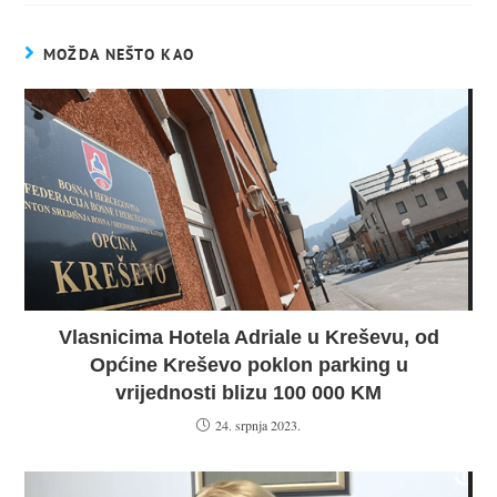
MOŽDA NEŠTO KAO
Vlasnicima Hotela Adriale u Kreševu, od
Općine Kreševo poklon parking u
vrijednosti blizu 100 000 KM
24. srpnja 2023.