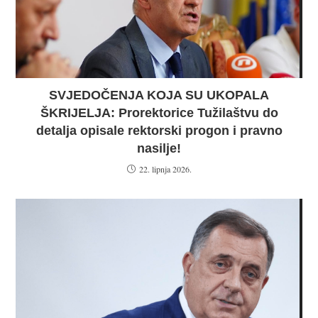
SVJEDOČENJA KOJA SU UKOPALA
ŠKRIJELJA: Prorektorice Tužilaštvu do
detalja opisale rektorski progon i pravno
nasilje!
22. lipnja 2026.