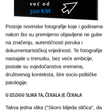
Postoje novinske fotografije koje i godinama
nakon što su premijerno objavljene ne gube
na značenju, autentičnosti poruka i
dokumentarističkoj vrijednosti. Te fotografije
nastajale u trenutku, bez veće ambicije,
postale su svjedočanstva vremena,
društvenog konteksta, šire socio-političke
patologije.
U IZLOGU SLIKA TA, ČEKALA JE ČEKALA
Takva jedna slika (“Skoro blijeda sličica”, da