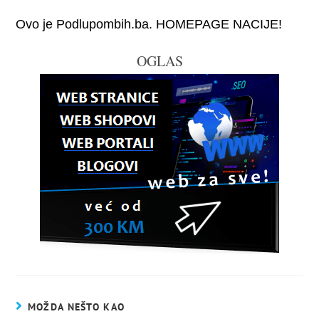
Ovo je Podlupombih.ba. HOMEPAGE NACIJE!
OGLAS
MOŽDA NEŠTO KAO