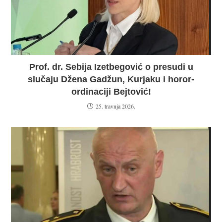
Prof. dr. Sebija Izetbegović o presudi u
slučaju Džena Gadžun, Kurjaku i horor-
ordinaciji Bejtović!
25. travnja 2026.