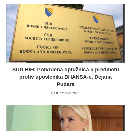
SUD BiH: Potvrđena optužnica u predmetu
protiv uposlenika BHANSA-e, Dejana
Pudara
8. prosinca 2023.