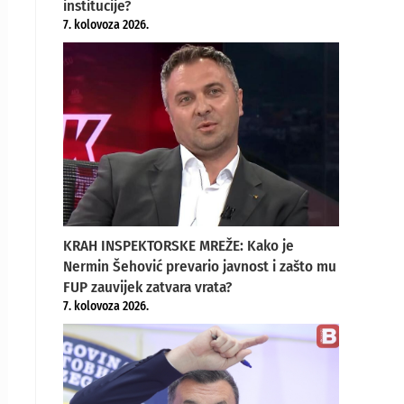
institucije?
7. kolovoza 2026.
KRAH INSPEKTORSKE MREŽE: Kako je
Nermin Šehović prevario javnost i zašto mu
FUP zauvijek zatvara vrata?
7. kolovoza 2026.