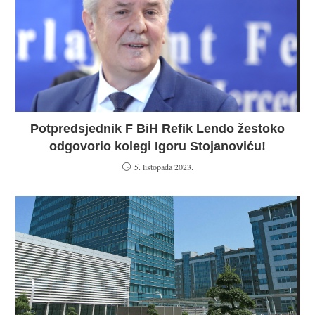
Potpredsjednik F BiH Refik Lendo žestoko
odgovorio kolegi Igoru Stojanoviću!
5. listopada 2023.