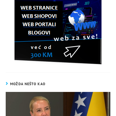
MOŽDA NEŠTO KAO