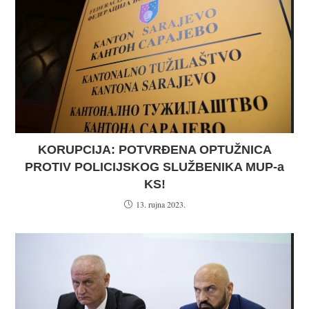
KORUPCIJA: POTVRĐENA OPTUŽNICA
PROTIV POLICIJSKOG SLUŽBENIKA MUP-a
KS!
13. rujna 2023.