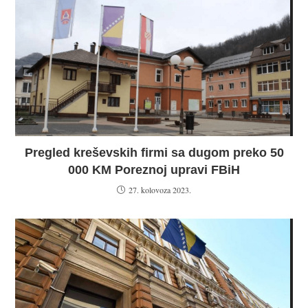
Pregled kreševskih firmi sa dugom preko 50
000 KM Poreznoj upravi FBiH
27. kolovoza 2023.