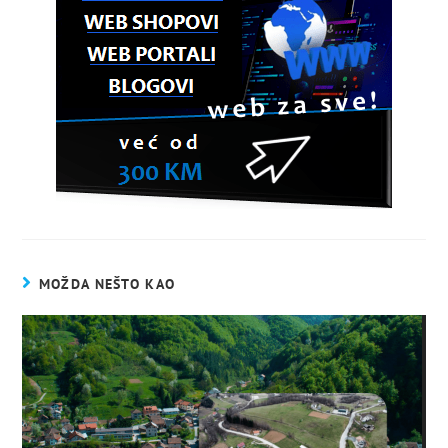
MOŽDA NEŠTO KAO