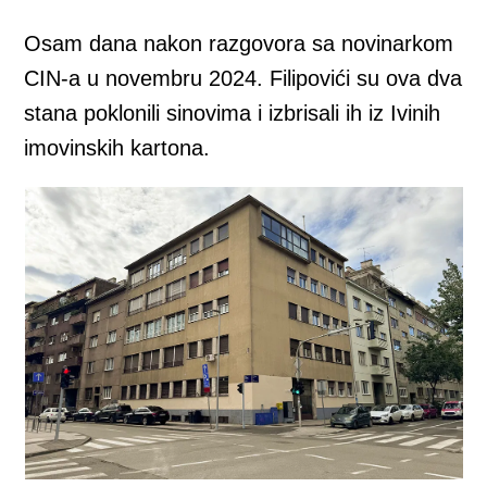
Osam dana nakon razgovora sa novinarkom
CIN-a u novembru 2024. Filipovići su ova dva
stana poklonili sinovima i izbrisali ih iz Ivinih
imovinskih kartona.