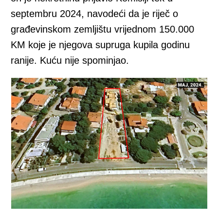
septembru 2024, navodeći da je riječ o
građevinskom zemljištu vrijednom 150.000
KM koje je njegova supruga kupila godinu
ranije. Kuću nije spominjao.