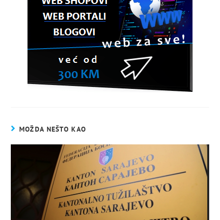
MOŽDA NEŠTO KAO