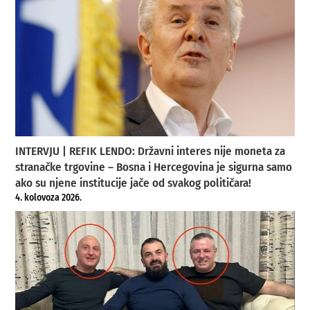
INTERVJU | REFIK LENDO: Državni interes nije moneta za
stranačke trgovine – Bosna i Hercegovina je sigurna samo
ako su njene institucije jače od svakog političara!
4. kolovoza 2026.