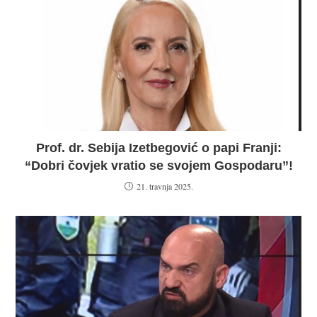
Prof. dr. Sebija Izetbegović o papi Franji:
“Dobri čovjek vratio se svojem Gospodaru”!
21. travnja 2025.