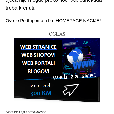
treba krenuti.
Ovo je Podlupombih.ba. HOMEPAGE NACIJE!
OGLAS
OZNAKE:
LEJLA NUMANOVIĆ