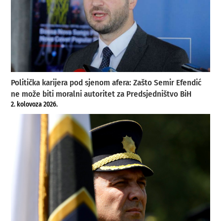
Politička karijera pod sjenom afera: Zašto Semir Efendić
ne može biti moralni autoritet za Predsjedništvo BiH
2. kolovoza 2026.