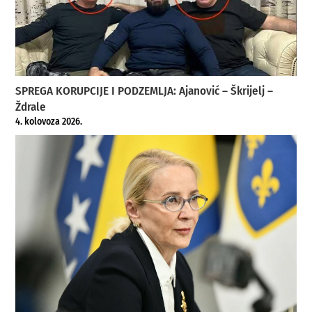
SPREGA KORUPCIJE I PODZEMLJA: Ajanović – Škrijelj –
Ždrale
4. kolovoza 2026.