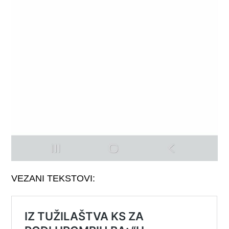
VEZANI TEKSTOVI: