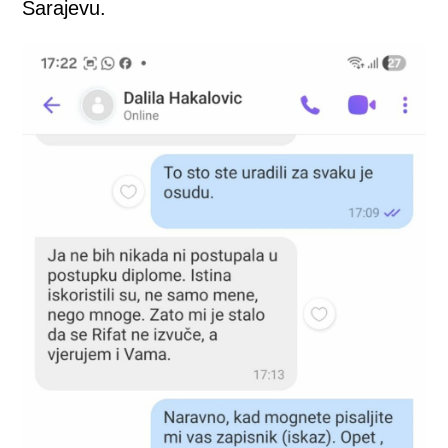
Sarajevu.