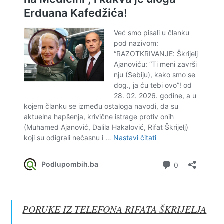
PORUKE IZ TELEFONA RIFATA ŠKRIJELJA