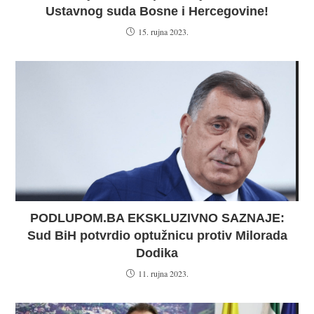
Ustavnog suda Bosne i Hercegovine!
15. rujna 2023.
PODLUPOM.BA EKSKLUZIVNO SAZNAJE:
Sud BiH potvrdio optužnicu protiv Milorada
Dodika
11. rujna 2023.