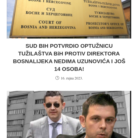
SUD BIH POTVRDIO OPTUŽNICU
TUŽILAŠTVA BiH PROTIV DIREKTORA
BOSNALIJEKA NEDIMA UZUNOVIĆA I JOŠ
14 OSOBA!
16. rujna 2023.