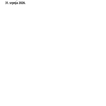
31. srpnja 2026.