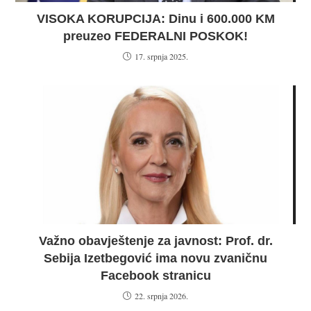
VISOKA KORUPCIJA: Dinu i 600.000 KM
preuzeo FEDERALNI POSKOK!
17. srpnja 2025.
Važno obavještenje za javnost: Prof. dr.
Sebija Izetbegović ima novu zvaničnu
Facebook stranicu
22. srpnja 2026.