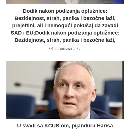
Dodik nakon podizanja optužnice:
Bezidejnost, strah, panika i bezočne laži,
prejeftini, ali i nemogući pokušaj da zavadi
SAD i EU;Dodik nakon podizanja optužnice:
Bezidejnost, strah, panika i bezočne laži,
13. kolovoza 2023.
U svađi sa KCUS-om, pijanduru Harisa