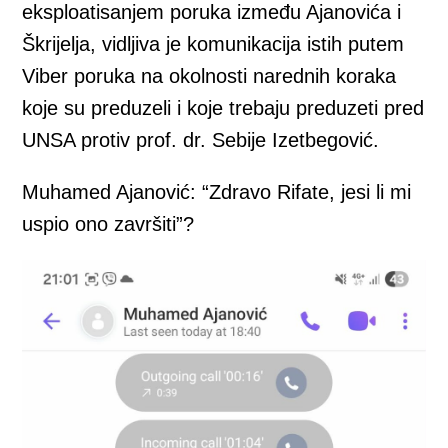
eksploatisanjem poruka između Ajanovića i
Škrijelja, vidljiva je komunikacija istih putem
Viber poruka na okolnosti narednih koraka
koje su preduzeli i koje trebaju preduzeti pred
UNSA protiv prof. dr. Sebije Izetbegović.
Muhamed Ajanović: “Zdravo Rifate, jesi li mi
uspio ono završiti”?