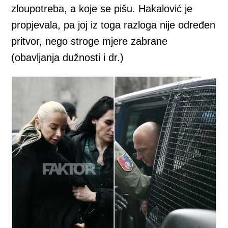
zloupotreba, a koje se pišu. Hakalović je
propjevala, pa joj iz toga razloga nije određen
pritvor, nego stroge mjere zabrane
(obavljanja dužnosti i dr.)