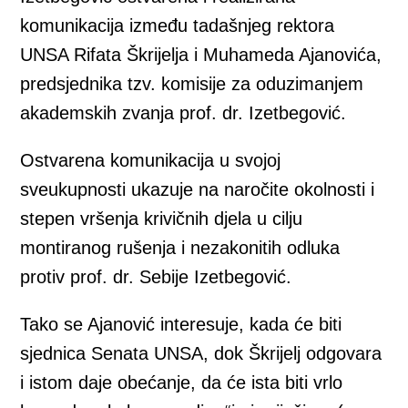
komunikacija između tadašnjeg rektora
UNSA Rifata Škrijelja i Muhameda Ajanovića,
predsjednika tzv. komisije za oduzimanjem
akademskih zvanja prof. dr. Izetbegović.
Ostvarena komunikacija u svojoj
sveukupnosti ukazuje na naročite okolnosti i
stepen vršenja krivičnih djela u cilju
montiranog rušenja i nezakonitih odluka
protiv prof. dr. Sebije Izetbegović.
Tako se Ajanović interesuje, kada će biti
sjednica Senata UNSA, dok Škrijelj odgovara
i istom daje obećanje, da će ista biti vrlo