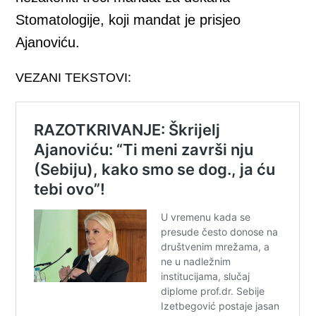
Stomatologije, koji mandat je prisjeo
Ajanoviću.
VEZANI TEKSTOVI: