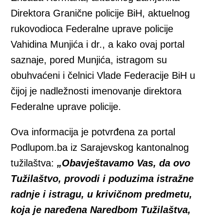
Direktora Granične policije BiH, aktuelnog
rukovodioca Federalne uprave policije
Vahidina Munjića i dr., a kako ovaj portal
saznaje, pored Munjića, istragom su
obuhvaćeni i čelnici Vlade Federacije BiH u
čijoj je nadležnosti imenovanje direktora
Federalne uprave policije.
Ova informacija je potvrđena za portal
Podlupom.ba iz Sarajevskog kantonalnog
tužilaštva:
„Obavještavamo Vas, da ovo
Tužilaštvo, provodi i poduzima istražne
radnje i istragu, u krivičnom predmetu,
koja je naređena Naredbom Tužilaštva,