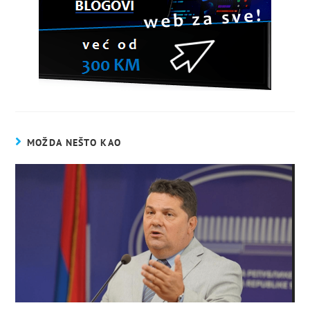
MOŽDA NEŠTO KAO