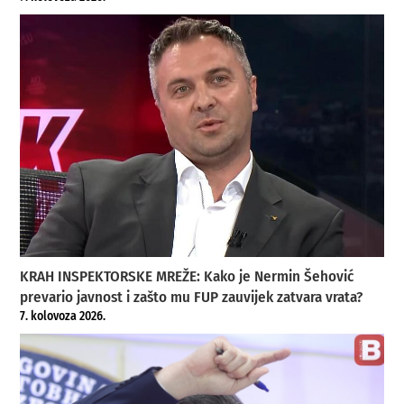
KRAH INSPEKTORSKE MREŽE: Kako je Nermin Šehović
prevario javnost i zašto mu FUP zauvijek zatvara vrata?
7. kolovoza 2026.