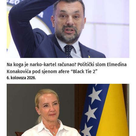
Na koga je narko-kartel računao? Politički slom Elmedina
Konakovića pod sjenom afere “Black Tie 2”
6. kolovoza 2026.