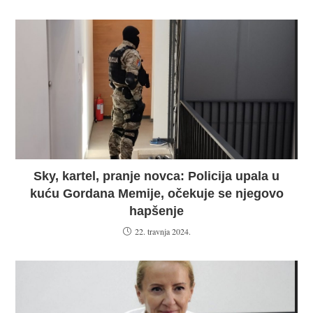
Sky, kartel, pranje novca: Policija upala u
kuću Gordana Memije, očekuje se njegovo
hapšenje
22. travnja 2024.