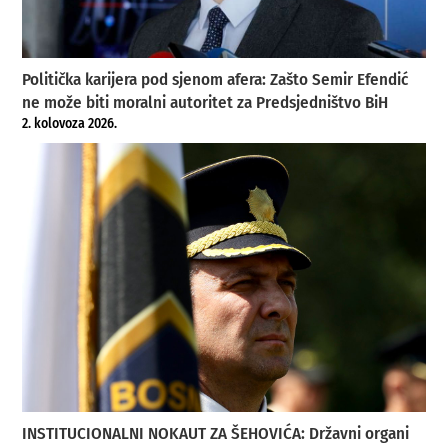
Politička karijera pod sjenom afera: Zašto Semir Efendić
ne može biti moralni autoritet za Predsjedništvo BiH
2. kolovoza 2026.
INSTITUCIONALNI NOKAUT ZA ŠEHOVIĆA: Državni organi