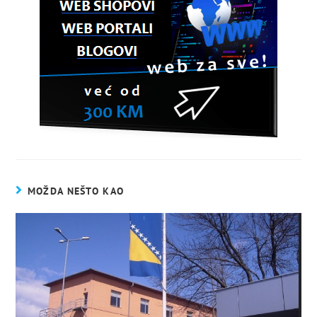
MOŽDA NEŠTO KAO