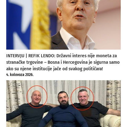
INTERVJU | REFIK LENDO: Državni interes nije moneta za
stranačke trgovine – Bosna i Hercegovina je sigurna samo
ako su njene institucije jače od svakog političara!
4. kolovoza 2026.