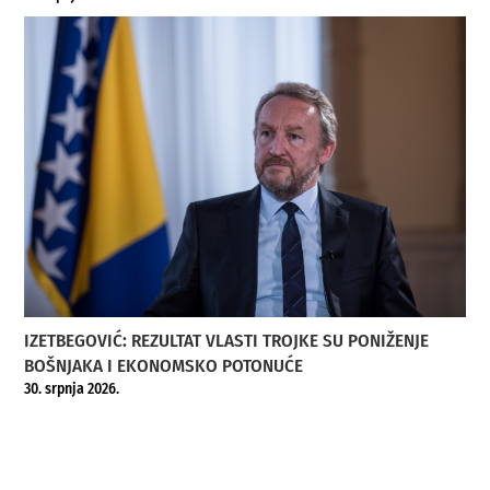
IZETBEGOVIĆ: REZULTAT VLASTI TROJKE SU PONIŽENJE
BOŠNJAKA I EKONOMSKO POTONUĆE
30. srpnja 2026.