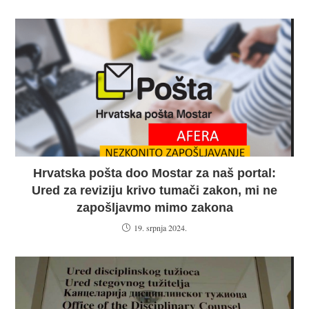
Hrvatska pošta doo Mostar za naš portal:
Ured za reviziju krivo tumači zakon, mi ne
zapošljavmo mimo zakona
19. srpnja 2024.