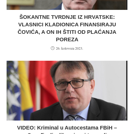
ŠOKANTNE TVRDNJE IZ HRVATSKE:
VLASNICI KLADIONICA FINANSIRAJU
ČOVIĆA, A ON IH ŠTITI OD PLAĆANJA
POREZA
26. kolovoza 2023.
VIDEO: Kriminal u Autocestama FBiH –