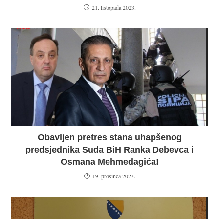
21. listopada 2023.
Obavljen pretres stana uhapšenog
predsjednika Suda BiH Ranka Debevca i
Osmana Mehmedagića!
19. prosinca 2023.