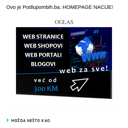
Ovo je Podlupombih.ba. HOMEPAGE NACIJE!
OGLAS
MOŽDA NEŠTO KAO