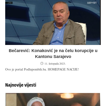
Bečarević: Konaković je na čelu korupcije u
Kantonu Sarajevo
11. listopada 2023.
Ovo je portal Podlupombih.ba. HOMEPAGE NACIJE!
Najnovije vijesti