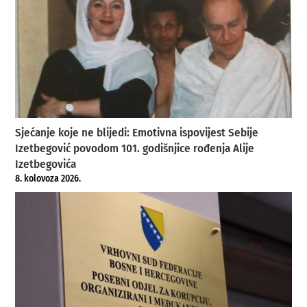
Sjećanje koje ne blijedi: Emotivna ispovijest Sebije
Izetbegović povodom 101. godišnjice rođenja Alije
Izetbegovića
8. kolovoza 2026.