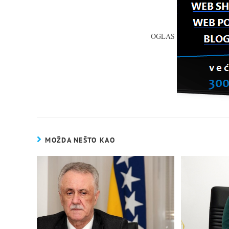
OGLAS
MOŽDA NEŠTO KAO