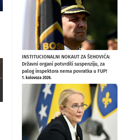
INSTITUCIONALNI NOKAUT ZA ŠEHOVIĆA:
Državni organi potvrdili suspenziju, za
palog inspektora nema povratka u FUP!
1. kolovoza 2026.