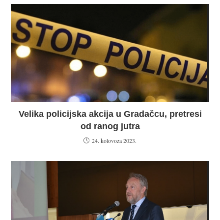
Velika policijska akcija u Gradačcu, pretresi
od ranog jutra
24. kolovoza 2023.