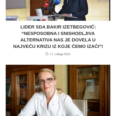
LIDER SDA BAKIR IZETBEGOVIĆ:
“NESPOSOBNA I SNISHODLJIVA
ALTERNATIVA NAS JE DOVELA U
NAJVEĆU KRIZU IZ KOJE ĆEMO IZAĆI”!
17. svibnja 2025.