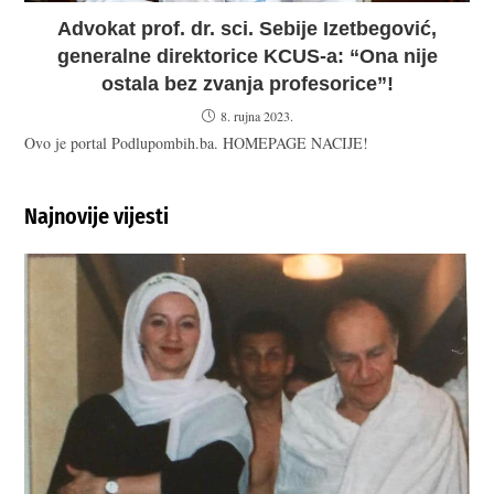
Advokat prof. dr. sci. Sebije Izetbegović,
generalne direktorice KCUS-a: “Ona nije
ostala bez zvanja profesorice”!
8. rujna 2023.
Ovo je portal Podlupombih.ba. HOMEPAGE NACIJE!
Najnovije vijesti