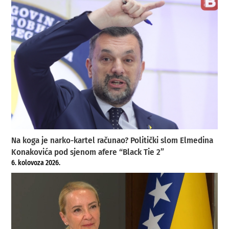
Na koga je narko-kartel računao? Politički slom Elmedina
Konakovića pod sjenom afere “Black Tie 2”
6. kolovoza 2026.