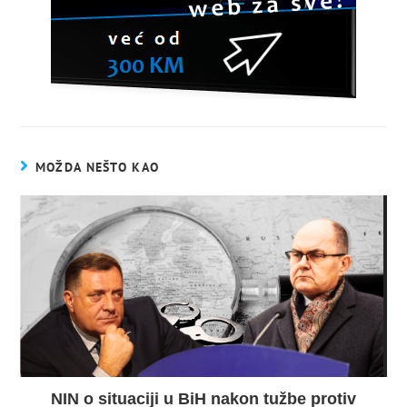
MOŽDA NEŠTO KAO
NIN o situaciji u BiH nakon tužbe protiv