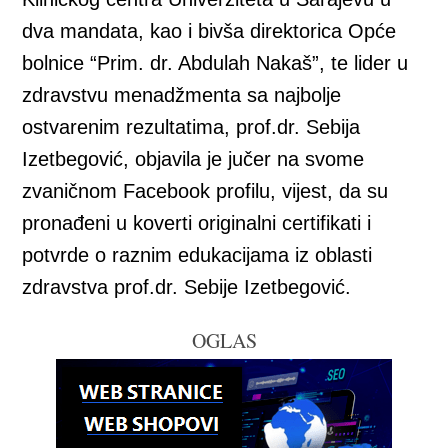
dva mandata, kao i bivša direktorica Opće
bolnice “Prim. dr. Abdulah Nakaš”, te lider u
zdravstvu menadžmenta sa najbolje
ostvarenim rezultatima, prof.dr. Sebija
Izetbegović, objavila je jučer na svome
zvaničnom Facebook profilu, vijest, da su
pronađeni u koverti originalni certifikati i
potvrde o raznim edukacijama iz oblasti
zdravstva prof.dr. Sebije Izetbegović.
OGLAS