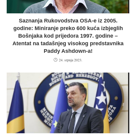
Saznanja Rukovodstva OSA-e iz 2005.
godine: Miniranje preko 600 kuća izbjeglih
Bošnjaka kod prijedora 1997. godine –
Atentat na tadašnjeg visokog predstavnika
Paddy Ashdown-a!
24. srpnja 2023.