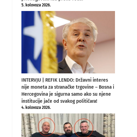
5. kolovoza 2026.
INTERVJU | REFIK LENDO: Državni interes
nije moneta za stranačke trgovine – Bosna i
Hercegovina je sigurna samo ako su njene
institucije jače od svakog političara!
4. kolovoza 2026.