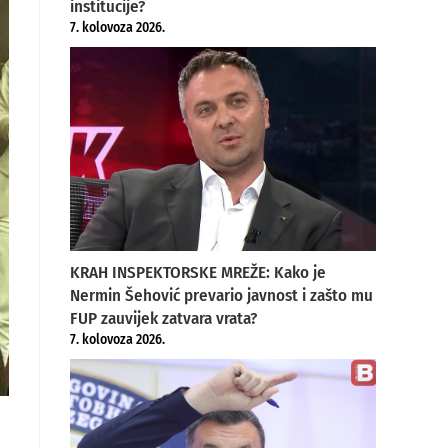
institucije?
7. kolovoza 2026.
KRAH INSPEKTORSKE MREŽE: Kako je
Nermin Šehović prevario javnost i zašto mu
FUP zauvijek zatvara vrata?
7. kolovoza 2026.