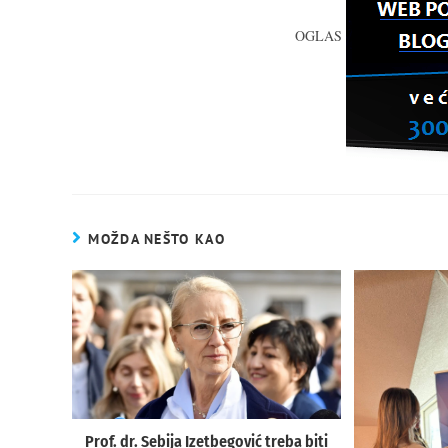
OGLAS
MOŽDA NEŠTO KAO
Prof. dr. Sebija Izetbegović treba biti