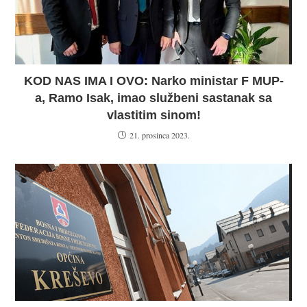
KOD NAS IMA I OVO: Narko ministar F MUP-
a, Ramo Isak, imao službeni sastanak sa
vlastitim sinom!
21. prosinca 2023.