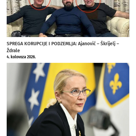
SPREGA KORUPCIJE I PODZEMLJA: Ajanović – Škrijelj –
Ždrale
4. kolovoza 2026.