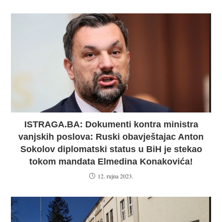
ISTRAGA.BA: Dokumenti kontra ministra
vanjskih poslova: Ruski obavještajac Anton
Sokolov diplomatski status u BiH je stekao
tokom mandata Elmedina Konakovića!
12. rujna 2023.