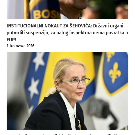
INSTITUCIONALNI NOKAUT ZA ŠEHOVIĆA: Državni organi
potvrdili suspenziju, za palog inspektora nema povratka u
FUP!
1. kolovoza 2026.