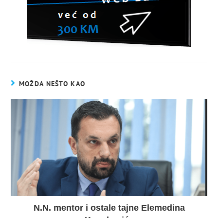
MOŽDA NEŠTO KAO
N.N. mentor i ostale tajne Elemedina