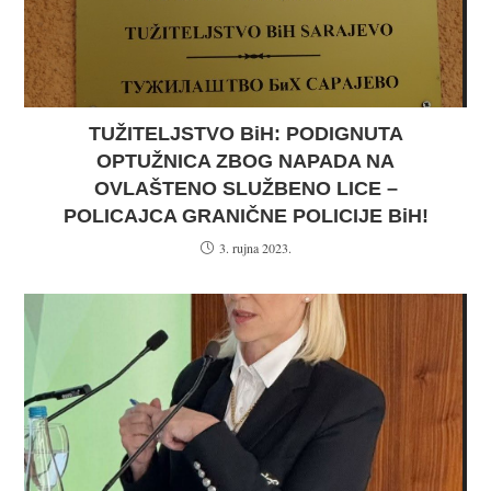
TUŽITELJSTVO BiH: PODIGNUTA
OPTUŽNICA ZBOG NAPADA NA
OVLAŠTENO SLUŽBENO LICE –
POLICAJCA GRANIČNE POLICIJE BiH!
3. rujna 2023.