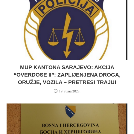
MUP KANTONA SARAJEVO: AKCIJA
“OVERDOSE II”: ZAPLIJENJENA DROGA,
ORUŽJE, VOZILA – PRETRESI TRAJU!
19. rujna 2023.