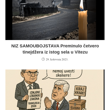
NIZ SAMOUBOJSTAVA Preminulo četvero
tinejdžera iz istog sela u Vitezu
29. kolovoza 2023.