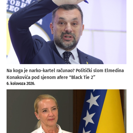
Na koga je narko-kartel računao? Politički slom Elmedina
Konakovića pod sjenom afere “Black Tie 2”
6. kolovoza 2026.