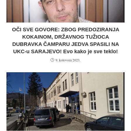
OČI SVE GOVORE: ZBOG PREDOZIRANJA
KOKAINOM, DRŽAVNOG TUŽIOCA
DUBRAVKA ČAMPARU JEDVA SPASILI NA
UKC-u SARAJEVO! Evo kako je sve teklo!
9. kolovoza 2023.