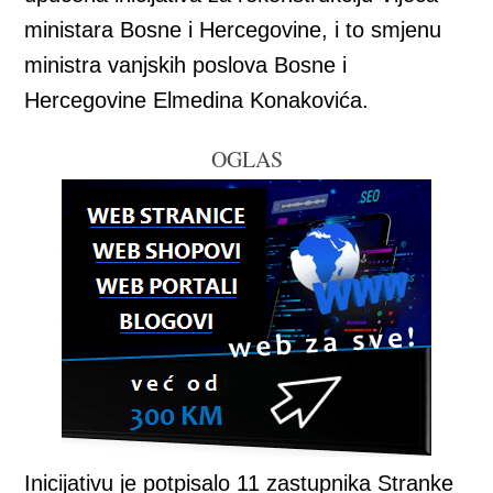
ministara Bosne i Hercegovine, i to smjenu
ministra vanjskih poslova Bosne i
Hercegovine Elmedina Konakovića.
OGLAS
Inicijativu je potpisalo 11 zastupnika Stranke