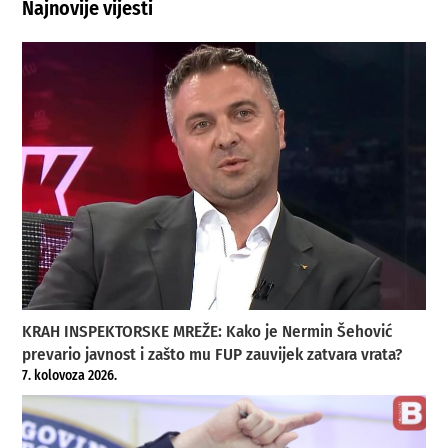
Najnovije vijesti
KRAH INSPEKTORSKE MREŽE: Kako je Nermin Šehović
prevario javnost i zašto mu FUP zauvijek zatvara vrata?
7. kolovoza 2026.