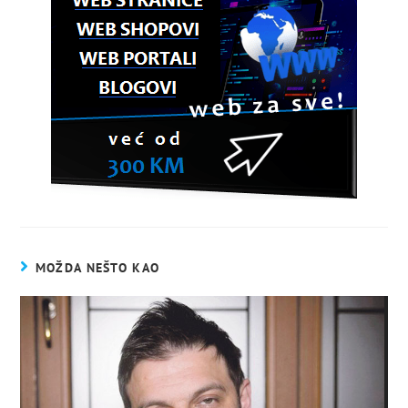
MOŽDA NEŠTO KAO