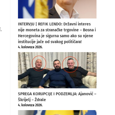
INTERVJU | REFIK LENDO: Državni interes
.
nije moneta za stranačke trgovine – Bosna i
Hercegovina je sigurna samo ako su njene
institucije jače od svakog političara!
4. kolovoza 2026.
SPREGA KORUPCIJE I PODZEMLJA: Ajanović –
Škrijelj – Ždrale
4. kolovoza 2026.