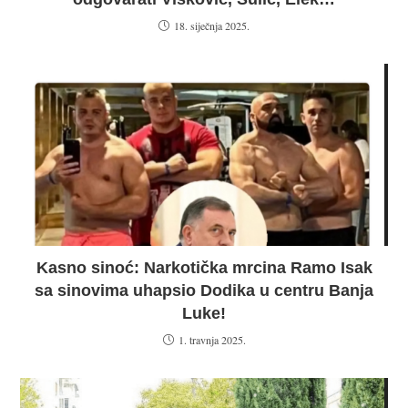
18. siječnja 2025.
Kasno sinoć: Narkotička mrcina Ramo Isak
sa sinovima uhapsio Dodika u centru Banja
Luke!
1. travnja 2025.