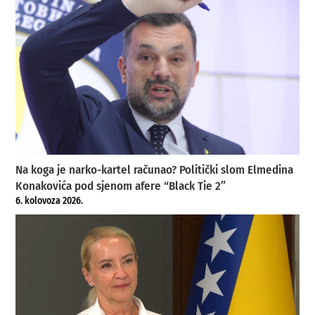
Na koga je narko-kartel računao? Politički slom Elmedina
Konakovića pod sjenom afere “Black Tie 2”
6. kolovoza 2026.