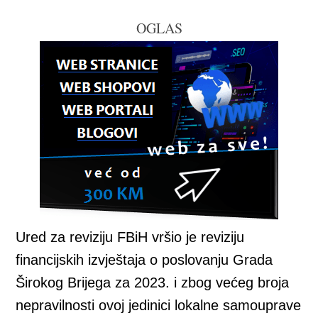
OGLAS
Ured za reviziju FBiH vršio je reviziju
financijskih izvještaja o poslovanju Grada
Širokog Brijega za 2023. i zbog većeg broja
nepravilnosti ovoj jedinici lokalne samouprave