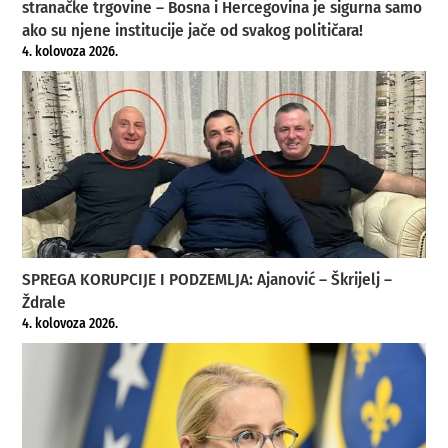
stranačke trgovine – Bosna i Hercegovina je sigurna samo
ako su njene institucije jače od svakog političara!
4. kolovoza 2026.
SPREGA KORUPCIJE I PODZEMLJA: Ajanović – Škrijelj –
Ždrale
4. kolovoza 2026.