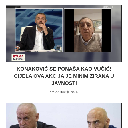
KONAKOVIĆ SE PONAŠA KAO VUČIĆ!
CIJELA OVA AKCIJA JE MINIMIZIRANA U
JAVNOSTI
29. travnja 2024.