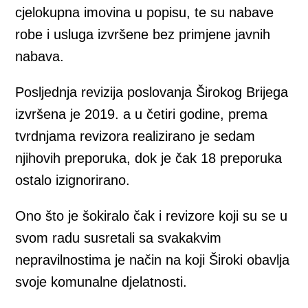
cjelokupna imovina u popisu, te su nabave
robe i usluga izvršene bez primjene javnih
nabava.
Posljednja revizija poslovanja Širokog Brijega
izvršena je 2019. a u četiri godine, prema
tvrdnjama revizora realizirano je sedam
njihovih preporuka, dok je čak 18 preporuka
ostalo izignorirano.
Ono što je šokiralo čak i revizore koji su se u
svom radu susretali sa svakakvim
nepravilnostima je način na koji Široki obavlja
svoje komunalne djelatnosti.