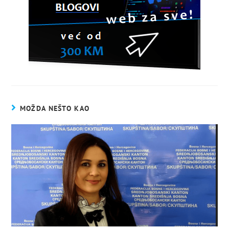
MOŽDA NEŠTO KAO