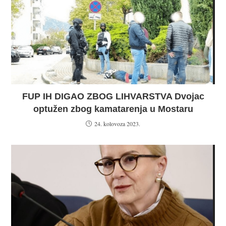
FUP IH DIGAO ZBOG LIHVARSTVA Dvojac
optužen zbog kamatarenja u Mostaru
24. kolovoza 2023.