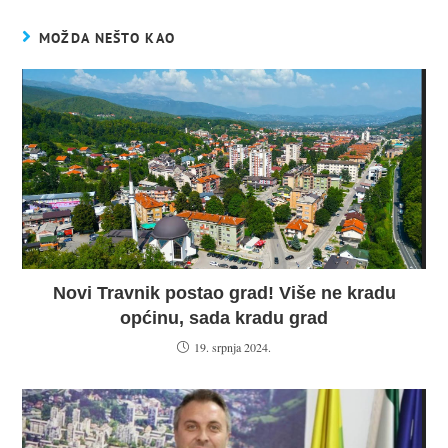
MOŽDA NEŠTO KAO
Novi Travnik postao grad! Više ne kradu
općinu, sada kradu grad
19. srpnja 2024.