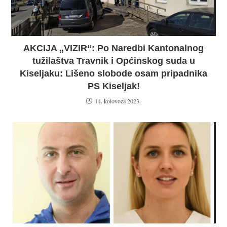
AKCIJA „VIZIR“: Po Naredbi Kantonalnog
tužilaštva Travnik i Općinskog suda u
Kiseljaku: Lišeno slobode osam pripadnika
PS Kiseljak!
14. kolovoza 2023.