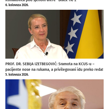
6. kolovoza 2026.
PROF. DR. SEBIJA IZETBEGOVIĆ: Sramota na KCUS-u –
pacijente nose na rukama, a privilegovani idu preko reda!
5. kolovoza 2026.