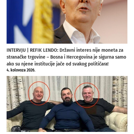
INTERVJU | REFIK LENDO: Državni interes nije moneta za
stranačke trgovine – Bosna i Hercegovina je sigurna samo
ako su njene institucije jače od svakog političara!
4. kolovoza 2026.