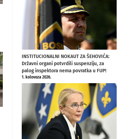
INSTITUCIONALNI NOKAUT ZA ŠEHOVIĆA:
Državni organi potvrdili suspenziju, za
palog inspektora nema povratka u FUP!
1. kolovoza 2026.