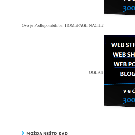
Ovo je Podlupombih.ba. HOMEPAGE NACIJE!
OGLAS
MOŽDA NEŠTO KAO