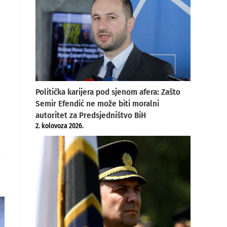
Politička karijera pod sjenom afera: Zašto
Semir Efendić ne može biti moralni
autoritet za Predsjedništvo BiH
2. kolovoza 2026.