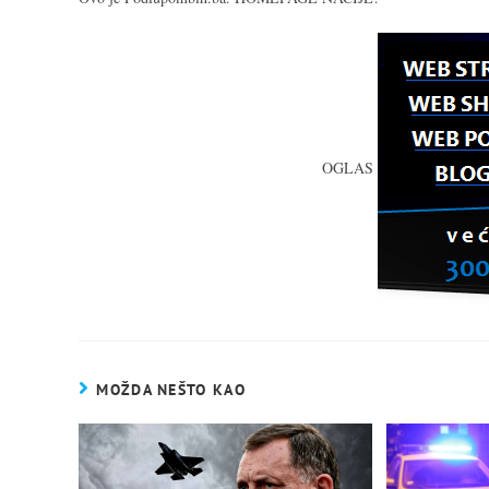
OGLAS
MOŽDA NEŠTO KAO