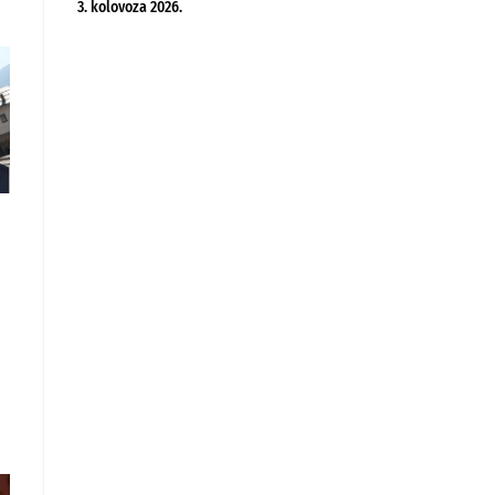
3. kolovoza 2026.