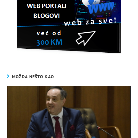
MOŽDA NEŠTO KAO