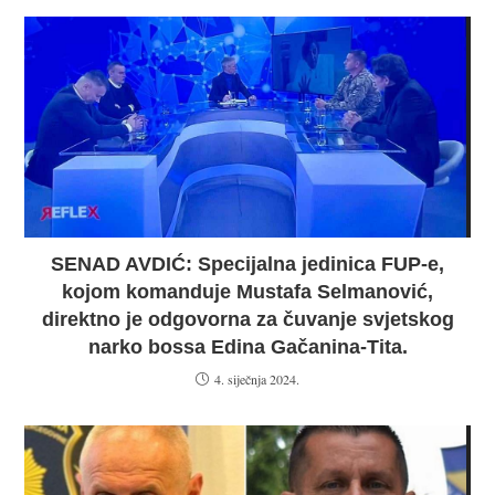
SENAD AVDIĆ: Specijalna jedinica FUP-e,
kojom komanduje Mustafa Selmanović,
direktno je odgovorna za čuvanje svjetskog
narko bossa Edina Gačanina-Tita.
4. siječnja 2024.