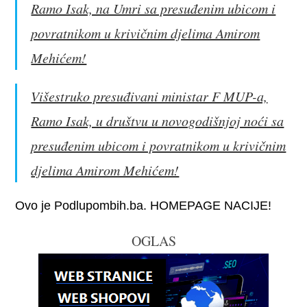
Ramo Isak, na Umri sa presuđenim ubicom i
povratnikom u krivičnim djelima Amirom
Mehićem!
Višestruko presuđivani ministar F MUP-a,
Ramo Isak, u društvu u novogodišnjoj noći sa
presuđenim ubicom i povratnikom u krivičnim
djelima Amirom Mehićem!
Ovo je Podlupombih.ba. HOMEPAGE NACIJE!
OGLAS