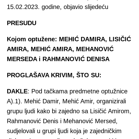
15.02.2023. godine, objavio slijedeću
PRESUDU
Kojom optužene: MEHIĆ DAMIRA, LISIČIĆ
AMIRA, MEHIĆ AMIRA, MEHANOVIĆ
MERSEDA i RAHMANOVIĆ DENISA
PROGLAŠAVA KRIVIM, ŠTO SU:
DAKLE
: Pod tačkama predmetne optužnice
A).1). Mehić Damir, Mehić Amir, organizirali
grupu ljudi kako bi zajedno sa Lisičić Amirom,
Rahmanović Denis i Mehanović Mersed,
sudjelovali u grupi ljudi koja je zajedničkim