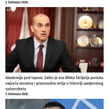
3. kolovoza 2026.
Akademija pod lupom: Zašto je era Rifata Škrijelja postala
najveća moralna i pravosudna mrlja u historiji sarajevskog
univerziteta
3. kolovoza 2026.