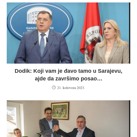
Dodik: Koji vam je đavo tamo u Sarajevu,
ajde da završimo posao…
21. kolovoza 2023.