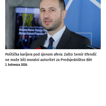
Politička karijera pod sjenom afera: Zašto Semir Efendić
ne može biti moralni autoritet za Predsjedništvo BiH
2. kolovoza 2026.