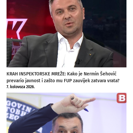
KRAH INSPEKTORSKE MREŽE: Kako je Nermin Šehović
prevario javnost i zašto mu FUP zauvijek zatvara vrata?
7. kolovoza 2026.