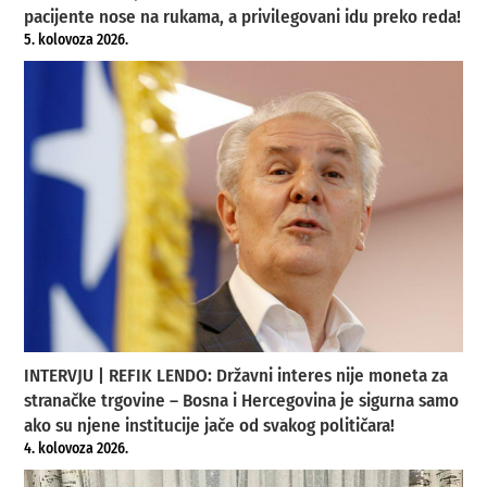
pacijente nose na rukama, a privilegovani idu preko reda!
5. kolovoza 2026.
INTERVJU | REFIK LENDO: Državni interes nije moneta za
stranačke trgovine – Bosna i Hercegovina je sigurna samo
ako su njene institucije jače od svakog političara!
4. kolovoza 2026.