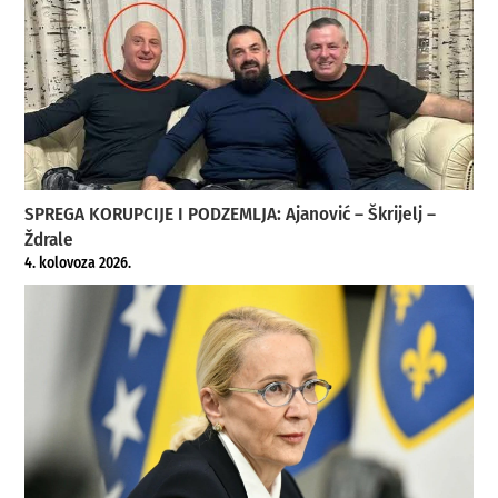
SPREGA KORUPCIJE I PODZEMLJA: Ajanović – Škrijelj –
Ždrale
4. kolovoza 2026.