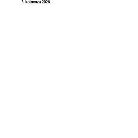
3. kolovoza 2026.