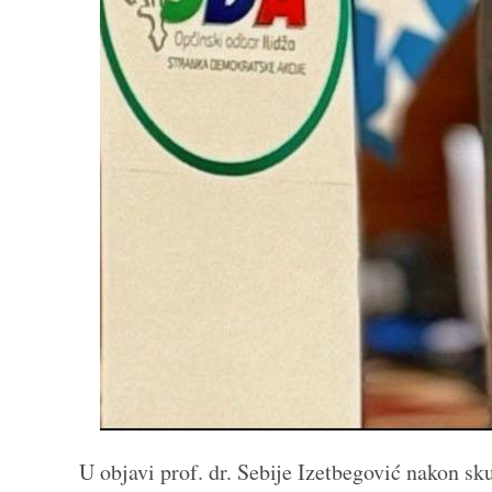
U objavi prof. dr. Sebije Izetbegović nakon sk