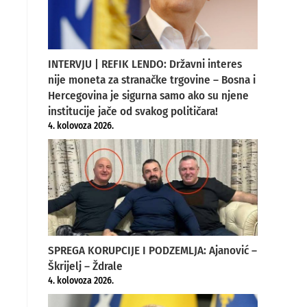
INTERVJU | REFIK LENDO: Državni interes
nije moneta za stranačke trgovine – Bosna i
Hercegovina je sigurna samo ako su njene
institucije jače od svakog političara!
4. kolovoza 2026.
SPREGA KORUPCIJE I PODZEMLJA: Ajanović –
Škrijelj – Ždrale
4. kolovoza 2026.