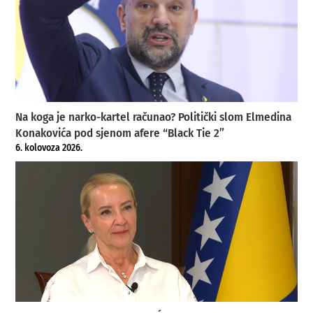
Na koga je narko-kartel računao? Politički slom Elmedina
Konakovića pod sjenom afere “Black Tie 2”
6. kolovoza 2026.