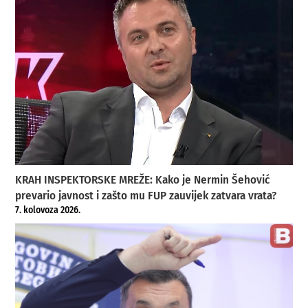
KRAH INSPEKTORSKE MREŽE: Kako je Nermin Šehović
prevario javnost i zašto mu FUP zauvijek zatvara vrata?
7. kolovoza 2026.