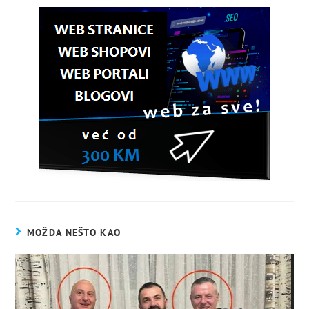
MOŽDA NEŠTO KAO