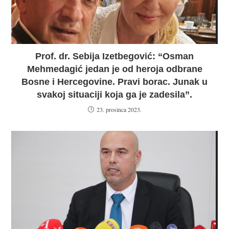
Prof. dr. Sebija Izetbegović: “Osman
Mehmedagić jedan je od heroja odbrane
Bosne i Hercegovine. Pravi borac. Junak u
svakoj situaciji koja ga je zadesila”.
23. prosinca 2023.