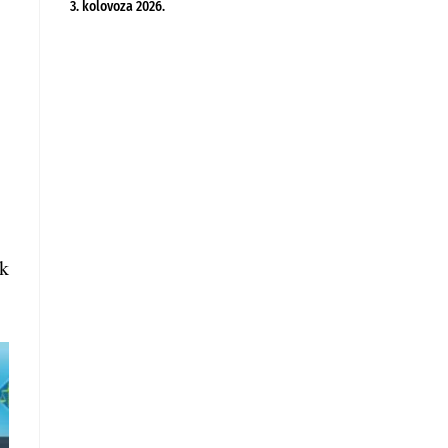
3. kolovoza 2026.
ak