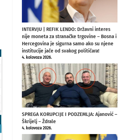
INTERVJU | REFIK LENDO: Državni interes
nije moneta za stranačke trgovine – Bosna i
Hercegovina je sigurna samo ako su njene
institucije jače od svakog političara!
4. kolovoza 2026.
SPREGA KORUPCIJE I PODZEMLJA: Ajanović –
Škrijelj – Ždrale
4. kolovoza 2026.