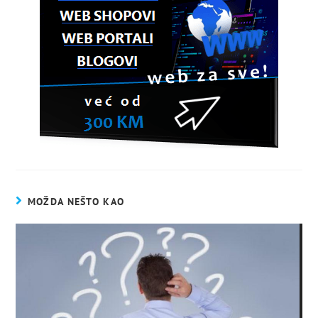
MOŽDA NEŠTO KAO