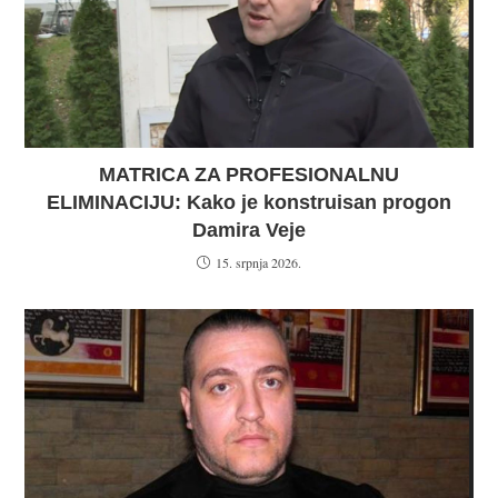
MATRICA ZA PROFESIONALNU
ELIMINACIJU: Kako je konstruisan progon
Damira Veje
15. srpnja 2026.