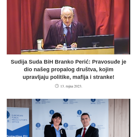
Sudija Suda BiH Branko Perić: Pravosuđe je
dio našeg propalog društva, kojim
upravljaju politike, mafija i stranke!
13. rujna 2023.