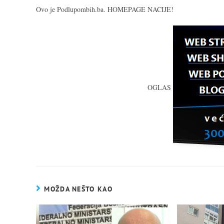
Ovo je Podlupombih.ba. HOMEPAGE NACIJE!
OGLAS
MOŽDA NEŠTO KAO