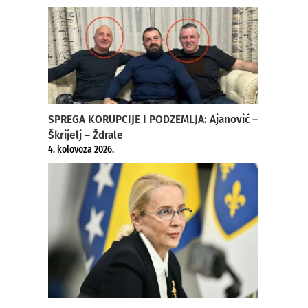
SPREGA KORUPCIJE I PODZEMLJA: Ajanović –
Škrijelj – Ždrale
4. kolovoza 2026.