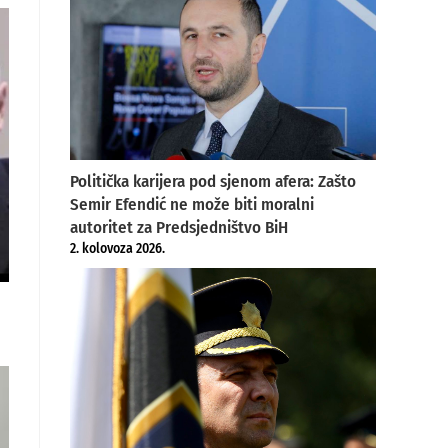
Politička karijera pod sjenom afera: Zašto
Semir Efendić ne može biti moralni
autoritet za Predsjedništvo BiH
2. kolovoza 2026.