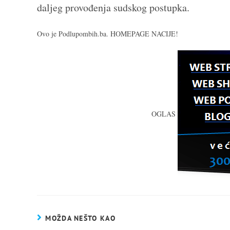
daljeg provođenja sudskog postupka.
Ovo je Podlupombih.ba. HOMEPAGE NACIJE!
OGLAS
MOŽDA NEŠTO KAO