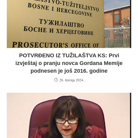
POTVRĐENO IZ TUŽILAŠTVA KS: Prvi
izvještaj o pranju novca Gordana Memije
podnesen je još 2016. godine
26. travnja 2024.