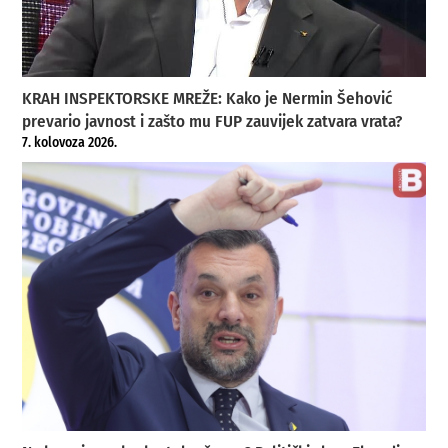
KRAH INSPEKTORSKE MREŽE: Kako je Nermin Šehović
prevario javnost i zašto mu FUP zauvijek zatvara vrata?
7. kolovoza 2026.