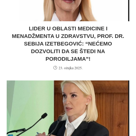
LIDER U OBLASTI MEDICINE I
MENADŽMENTA U ZDRAVSTVU, PROF. DR.
SEBIJA IZETBEGOVIĆ: “NEĆEMO
DOZVOLITI DA SE ŠTEDI NA
PORODILJAMA”!
23. ožujka 2025.