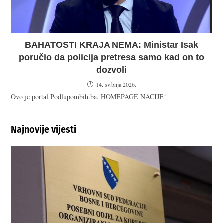
BAHATOSTI KRAJA NEMA: Ministar Isak
poručio da policija pretresa samo kad on to
dozvoli
14. svibnja 2026.
Ovo je portal Podlupombih.ba. HOMEPAGE NACIJE!
Najnovije vijesti