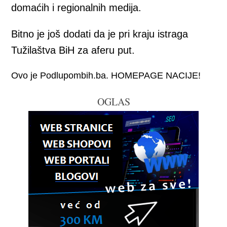
domaćih i regionalnih medija.
Bitno je još dodati da je pri kraju istraga
Tužilaštva BiH za aferu put.
Ovo je Podlupombih.ba. HOMEPAGE NACIJE!
OGLAS