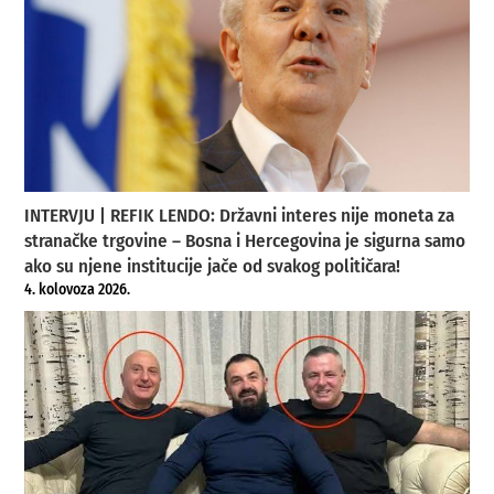
INTERVJU | REFIK LENDO: Državni interes nije moneta za
stranačke trgovine – Bosna i Hercegovina je sigurna samo
ako su njene institucije jače od svakog političara!
4. kolovoza 2026.