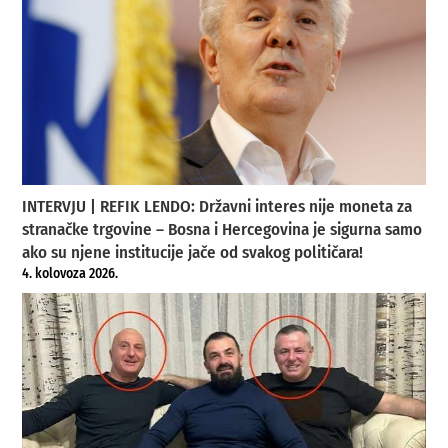
INTERVJU | REFIK LENDO: Državni interes nije moneta za
stranačke trgovine – Bosna i Hercegovina je sigurna samo
ako su njene institucije jače od svakog političara!
4. kolovoza 2026.