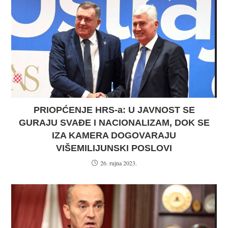
PRIOPĆENJE HRS-a: U JAVNOST SE
GURAJU SVAĐE I NACIONALIZAM, DOK SE
IZA KAMERA DOGOVARAJU
VIŠEMILIJUNSKI POSLOVI
26. rujna 2023.