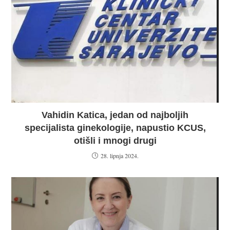
Vahidin Katica, jedan od najboljih
specijalista ginekologije, napustio KCUS,
otišli i mnogi drugi
28. lipnja 2024.