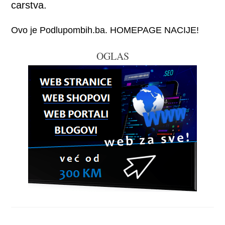
carstva.
Ovo je Podlupombih.ba. HOMEPAGE NACIJE!
OGLAS