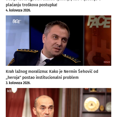
plaćanju troškova postupka!
4. kolovoza 2026.
Krah lažnog moralizma: Kako je Nermin Šehović od
„heroja“ postao institucionalni problem
3. kolovoza 2026.