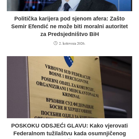
Politička karijera pod sjenom afera: Zašto
Semir Efendić ne može biti moralni autoritet
za Predsjedništvo BiH
2. kolovoza 2026.
POSKOKU ODSJEĆI GLAVU: Kako vjerovati
Federalnom tužilaštvu kada osumnjičenog