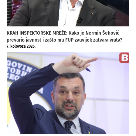
KRAH INSPEKTORSKE MREŽE: Kako je Nermin Šehović
prevario javnost i zašto mu FUP zauvijek zatvara vrata?
7. kolovoza 2026.