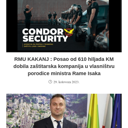
RMU KAKANJ : Posao od 610 hiljada KM
dobila zaštitarska kompanija u vlasništvu
porodice ministra Rame Isaka
29. kolovoza 2023.