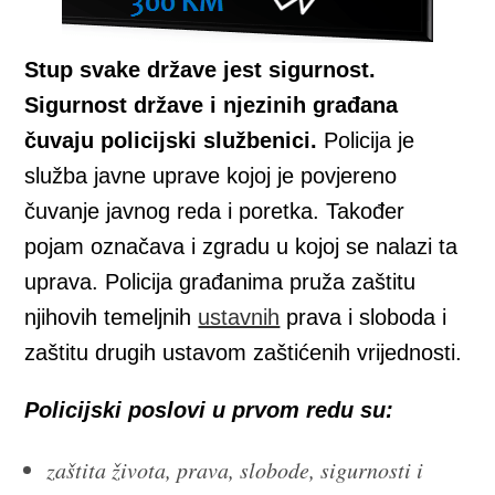
Stup svake države jest sigurnost.
Sigurnost države i njezinih građana
čuvaju policijski službenici.
Policija je
služba javne uprave kojoj je povjereno
čuvanje javnog reda i poretka. Također
pojam označava i zgradu u kojoj se nalazi ta
uprava. Policija građanima pruža zaštitu
njihovih temeljnih
ustavnih
prava i sloboda i
zaštitu drugih ustavom zaštićenih vrijednosti.
Policijski poslovi u prvom redu su:
zaštita života, prava, slobode, sigurnosti i