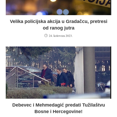
Velika policijska akcija u Gradačcu, pretresi
od ranog jutra
24. kolovoza 2023.
Debevec i Mehmedagić predati Tužilaštvu
Bosne i Hercegovine!