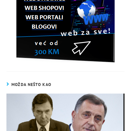
MOŽDA NEŠTO KAO