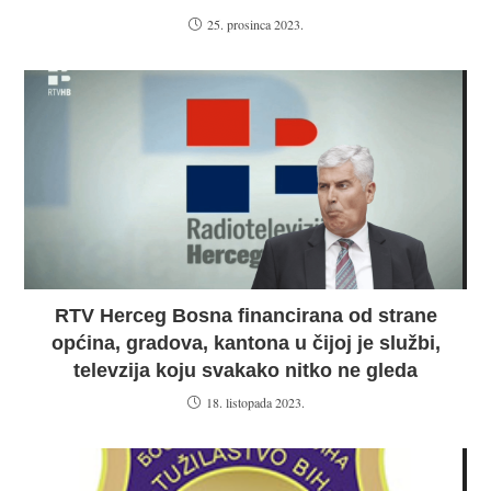
25. prosinca 2023.
RTV Herceg Bosna financirana od strane
općina, gradova, kantona u čijoj je službi,
televzija koju svakako nitko ne gleda
18. listopada 2023.