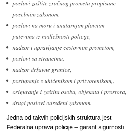
poslovi zaštite zračnog prometa propisane
posebnim zakonom,
poslovi na moru i unutarnjim plovnim
putevima iz nadležnosti policije,
nadzor i upravljanje cestovnim prometom,
poslovi sa strancima,
nadzor državne granice,
postupanje s uhićenikom i pritvorenikom,,
osiguranje i zaštita osoba, objekata i prostora,
drugi poslovi određeni zakonom.
Jedna od takvih policijskih struktura jest
Federalna uprava policije – garant sigurnosti